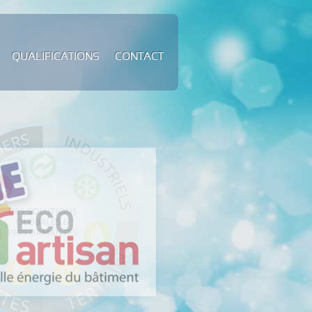
QUALIFICATIONS
CONTACT